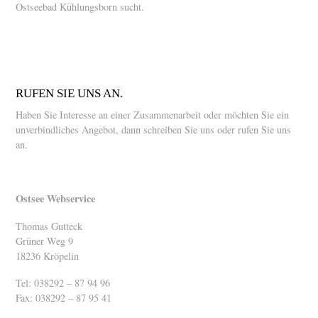
Ostseebad Kühlungsborn sucht.
RUFEN SIE UNS AN.
Haben Sie Interesse an einer Zusammenarbeit oder möchten Sie ein
unverbindliches Angebot, dann schreiben Sie uns oder rufen Sie uns
an.
Ostsee Webservice
Thomas Gutteck
Grüner Weg 9
18236 Kröpelin
Tel: 038292 – 87 94 96
Fax: 038292 – 87 95 41