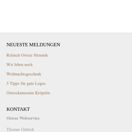
NEUESTE MELDUNGEN
Relauch Ostsee Straende
Wir leben noch
Weihnachtsgeschenk
5 Tipps für gute Logos
Ostrockmuseum Kröpelin
KONTAKT
Ostsee Webservice
Thomas Gutteck