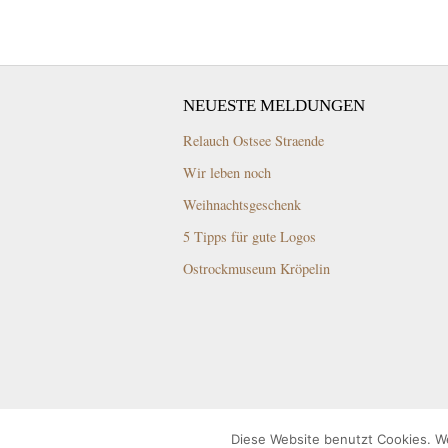
NEUESTE MELDUNGEN
Relauch Ostsee Straende
Wir leben noch
Weihnachtsgeschenk
5 Tipps für gute Logos
Ostrockmuseum Kröpelin
Diese Website benutzt Cookies. We