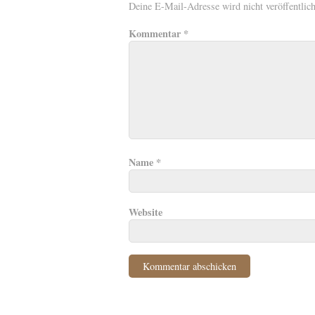
Deine E-Mail-Adresse wird nicht veröffentlich
Kommentar
*
Name
*
Website