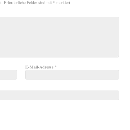
t.
Erforderliche Felder sind mit
*
markiert
E-Mail-Adresse
*