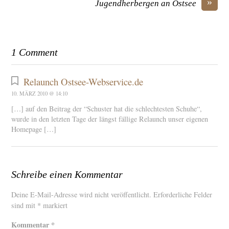
»
Jugendherbergen an Ostsee
1 Comment
Relaunch Ostsee-Webservice.de
10. MÄRZ 2010 @ 14:10
[…] auf den Beitrag der “Schuster hat die schlechtesten Schuhe“,
wurde in den letzten Tage der längst fällige Relaunch unser eigenen
Homepage […]
Schreibe einen Kommentar
Deine E-Mail-Adresse wird nicht veröffentlicht.
Erforderliche Felder
sind mit
*
markiert
Kommentar
*