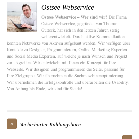
Ostsee Webservice
Ostsee Webservice – Wer sind wir?
Die Firma
Ostsee Webservice, gegründet von Thomas
Gutteck, hat sich in den letzten Jahren stetig
weiterentwickelt. Durch aktive Kommunikation
konnten Netzwerke von Aktiven aufgebaut werden. Wir verfügen über
Kontakte zu Designer, Programmierern, Online Marketing Experten
und Social Media Experten, auf welche je nach Wunsch und Projekt
zurückgreifen. Wir entwickeln mit Ihnen ein Konzept für Ihre
Webseite. Wir designen und programmieren die Seite, passend für
Ihre Zielgruppe. Wir übernehmen die Suchmaschinenoptimierung.
Wir übernehmen die Erfolgskontrolle und überarbeiten die Usability.
Von Anfang bis Ende, wir sind für Sie da!
«
Yachtcharter Kühlungsborn