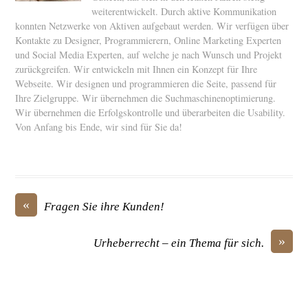
weiterentwickelt. Durch aktive Kommunikation
konnten Netzwerke von Aktiven aufgebaut werden. Wir verfügen über
Kontakte zu Designer, Programmierern, Online Marketing Experten
und Social Media Experten, auf welche je nach Wunsch und Projekt
zurückgreifen. Wir entwickeln mit Ihnen ein Konzept für Ihre
Webseite. Wir designen und programmieren die Seite, passend für
Ihre Zielgruppe. Wir übernehmen die Suchmaschinenoptimierung.
Wir übernehmen die Erfolgskontrolle und überarbeiten die Usability.
Von Anfang bis Ende, wir sind für Sie da!
«
Fragen Sie ihre Kunden!
»
Urheberrecht – ein Thema für sich.