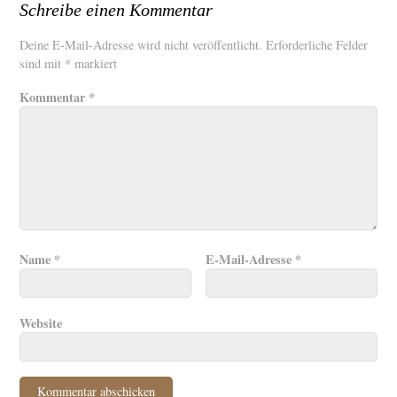
Schreibe einen Kommentar
Deine E-Mail-Adresse wird nicht veröffentlicht.
Erforderliche Felder
sind mit
*
markiert
Kommentar
*
Name
*
E-Mail-Adresse
*
Website