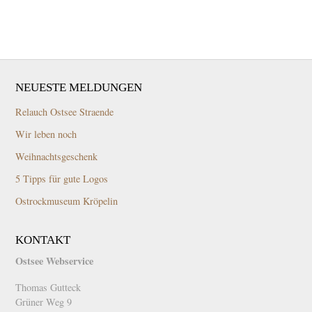
NEUESTE MELDUNGEN
Relauch Ostsee Straende
Wir leben noch
Weihnachtsgeschenk
5 Tipps für gute Logos
Ostrockmuseum Kröpelin
KONTAKT
Ostsee Webservice
Thomas Gutteck
Grüner Weg 9