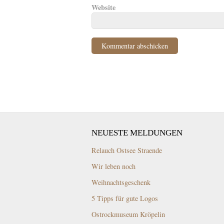
Website
NEUESTE MELDUNGEN
Relauch Ostsee Straende
Wir leben noch
Weihnachtsgeschenk
5 Tipps für gute Logos
Ostrockmuseum Kröpelin