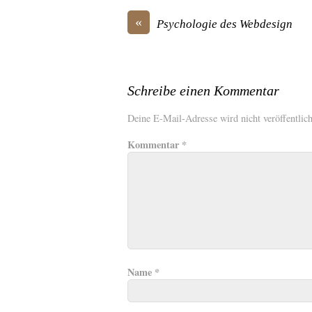
«
Psychologie des Webdesign
Schreibe einen Kommentar
Deine E-Mail-Adresse wird nicht veröffentlich
Kommentar
*
Name
*