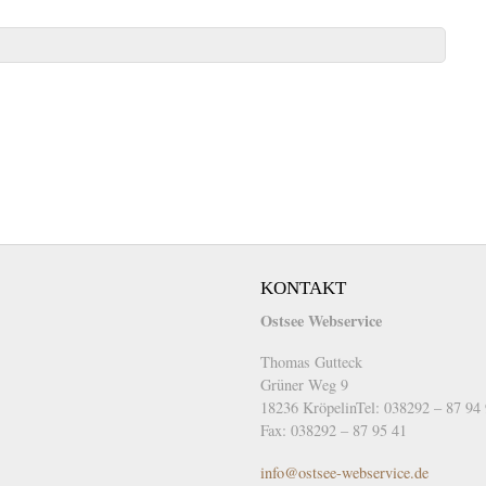
KONTAKT
Ostsee Webservice
Thomas Gutteck
Grüner Weg 9
18236 KröpelinTel: 038292 – 87 94
Fax: 038292 – 87 95 41
info@ostsee-webservice.de